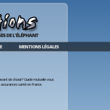
ES DE L'ÉLÉPHANT
E
MENTIONS LÉGALES
avant de choisir? Guide mutuelle vous
s, assurances santé en France.