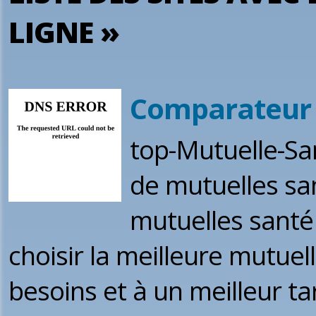
LIGNE »
Comparateur 
top-Mutuelle-Sa
de mutuelles sa
mutuelles santé
choisir la meilleure mutue
besoins et à un meilleur tar