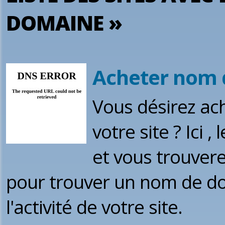
DOMAINE »
Acheter nom 
Vous désirez a
votre site ? Ici
et vous trouvere
pour trouver un nom de dom
l'activité de votre site.