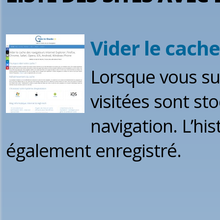
Vider le cach
Lorsque vous sur
visitées sont sto
navigation. L’hi
également enregistré.