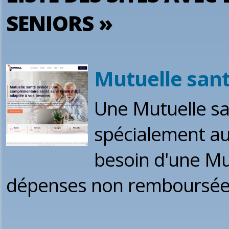
SENIORS »
Mutuelle sant
Une Mutuelle sa
spécialement au
besoin d'une Mut
dépenses non remboursées 