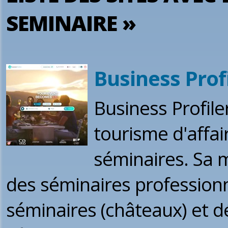
SEMINAIRE »
Business Prof
Business Profile
tourisme d'affai
séminaires. Sa m
des séminaires professionn
séminaires (châteaux) et 