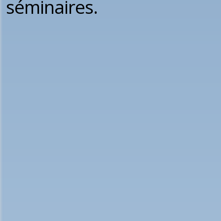
séminaires.