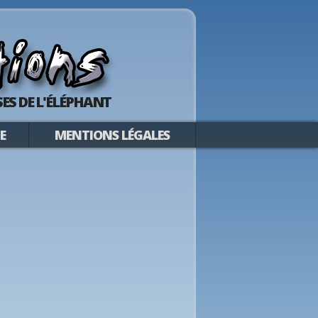
ES DE L'ÉLÉPHANT
E
MENTIONS LÉGALES