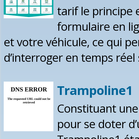
tarif le principe
formulaire en li
et votre véhicule, ce qui 
d’interroger en temps réel 
Trampoline1
Constituant une
pour se doter d