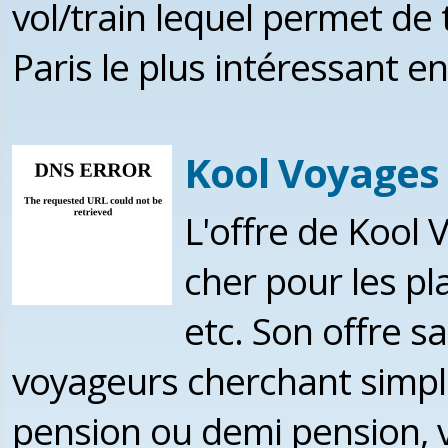
vol/train lequel permet de 
Paris le plus intéressant en
Kool Voyages 
L'offre de Kool 
cher pour les pl
etc. Son offre s
voyageurs cherchant simplic
pension ou demi pension, 