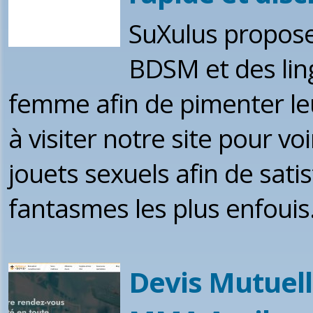
SuXulus propose 
BDSM et des lin
femme afin de pimenter leu
à visiter notre site pour vo
jouets sexuels afin de sati
fantasmes les plus enfouis
Devis Mutuell