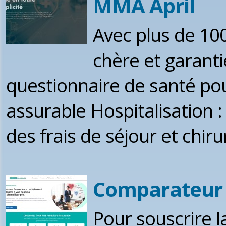
MMA April
Avec plus de 10
chère et garant
questionnaire de santé pou
assurable Hospitalisation 
des frais de séjour et chirur
Comparateur 
Pour souscrire l