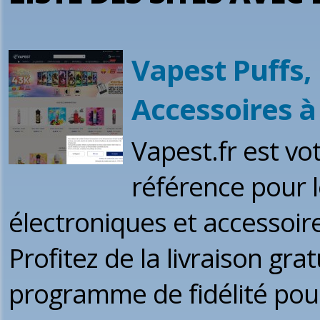
Vapest Puffs, 
Accessoires à
Vapest.fr est vo
référence pour l
électroniques et accessoire
Profitez de la livraison gra
programme de fidélité po