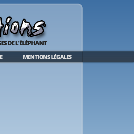
ES DE L'ÉLÉPHANT
E
MENTIONS LÉGALES