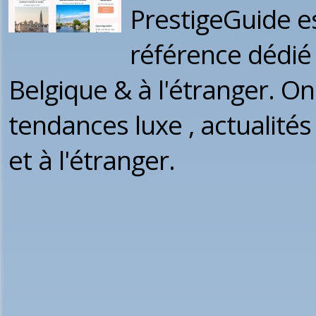
PrestigeGuide es
référence dédié 
Belgique & à l'étranger. On
tendances luxe , actualités 
et à l'étranger.