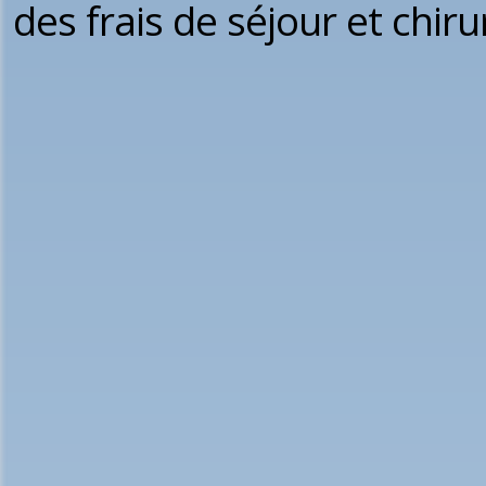
des frais de séjour et chirur