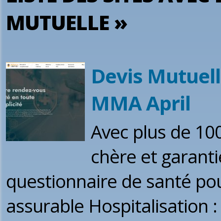
MUTUELLE »
Devis Mutuell
MMA April
Avec plus de 10
chère et garant
questionnaire de santé pou
assurable Hospitalisation 