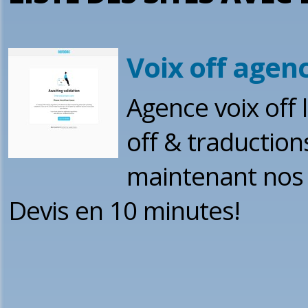
Voix off agen
Agence voix off 
off & traduction
maintenant nos 
Devis en 10 minutes!