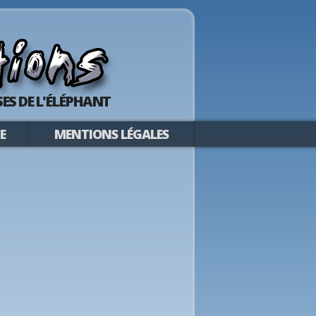
ES DE L'ÉLÉPHANT
E
MENTIONS LÉGALES