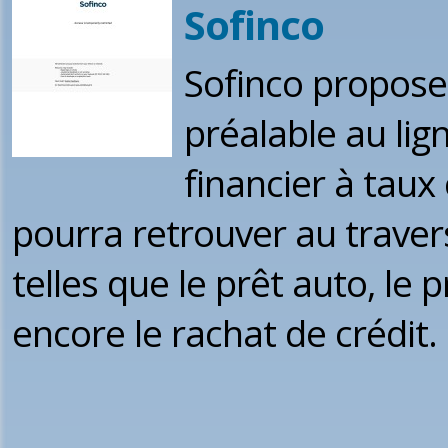
Sofinco
Sofinco propose
préalable au li
financier à taux 
pourra retrouver au traver
telles que le prêt auto, le 
encore le rachat de crédit.