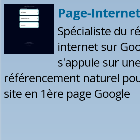
Page-Internet
Spécialiste du r
internet sur Goo
s'appuie sur un
référencement naturel pour
site en 1ère page Google