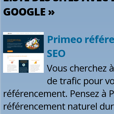
GOOGLE »
Primeo référ
SEO
Vous cherchez à a
de trafic pour vo
référencement. Pensez à 
référencement naturel dura