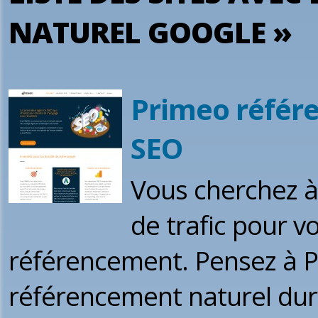
NATUREL GOOGLE »
Primeo référ
SEO
Vous cherchez à a
de trafic pour vo
référencement. Pensez à 
référencement naturel dura