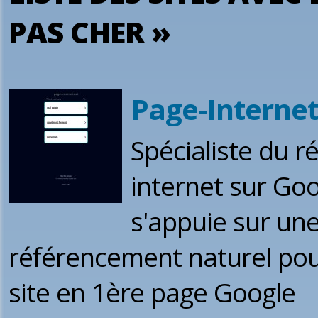
PAS CHER »
Page-Internet
Spécialiste du r
internet sur Goo
s'appuie sur un
référencement naturel pour
site en 1ère page Google