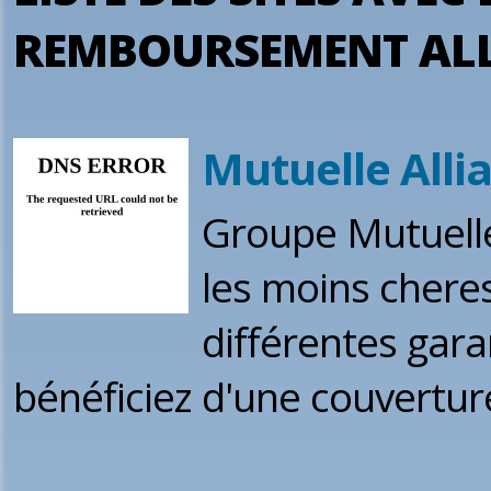
REMBOURSEMENT ALL
Mutuelle Allia
Groupe Mutuelle
les moins chere
différentes gara
bénéficiez d'une couvertu