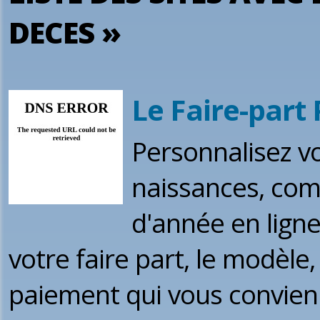
DECES »
Le Faire-part 
Personnalisez vos
naissances, com
d'année en ligne.
votre faire part, le modèle
paiement qui vous convienn