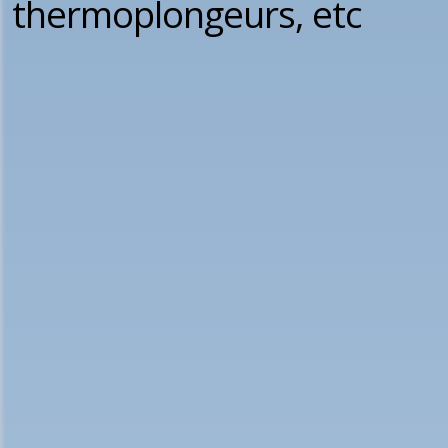
thermoplongeurs, etc