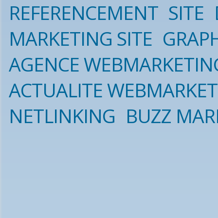
REFERENCEMENT
SITE
MARKETING SITE
GRAP
AGENCE WEBMARKETIN
ACTUALITE WEBMARKET
NETLINKING
BUZZ MAR