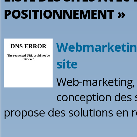
POSITIONNEMENT »
Webmarketin
site
Web-marketing, p
conception des 
propose des solutions en 