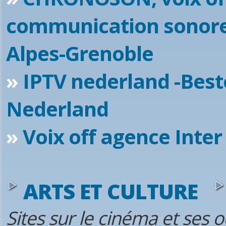
communication sonore
Alpes-Grenoble
»
IPTV nederland -Best
Nederland
»
Voix off agence Inter
ARTS ET CULTURE
Sites sur le cinéma et ses 