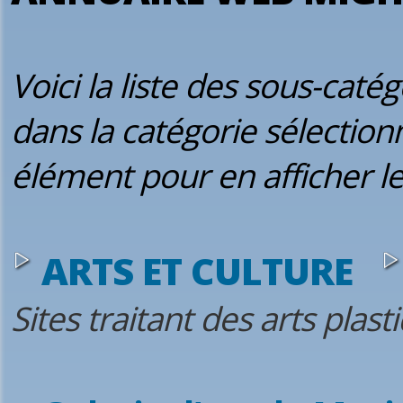
Voici la liste des sous-caté
dans la catégorie sélection
élément pour en afficher le 
ARTS ET CULTURE
Sites traitant des arts plast