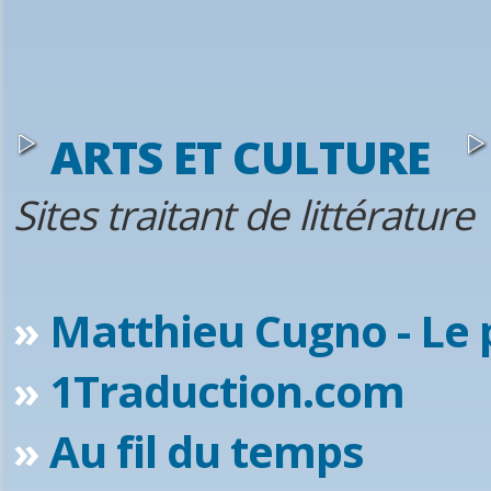
ARTS ET CULTURE
Sites traitant de littérature
»
Matthieu Cugno - Le 
»
1Traduction.com
»
Au fil du temps