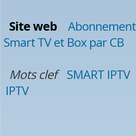
Site web
Abonnement
Smart TV et Box par CB
Mots clef
SMART IPTV
IPTV