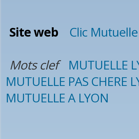
Site web
Clic Mutuell
Mots clef
MUTUELLE 
MUTUELLE PAS CHERE 
MUTUELLE A LYON