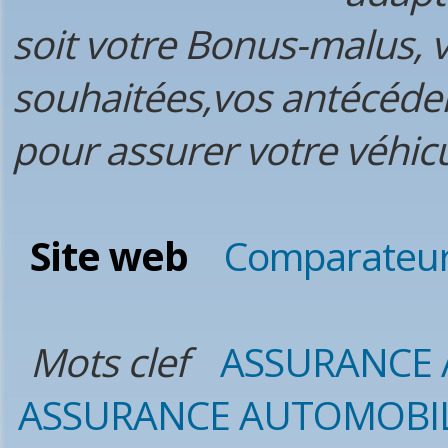
soit votre Bonus-malus, v
souhaitées,vos antécéde
pour assurer votre véhicul
Site web
Comparateur
Mots clef
ASSURANCE
ASSURANCE AUTOMOBI