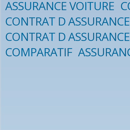
ASSURANCE VOITURE
C
CONTRAT D ASSURANCE
CONTRAT D ASSURANCE
COMPARATIF
ASSURAN