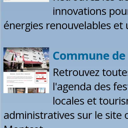
innovations pour
énergies renouvelables et 
Commune de Mo
Retrouvez toute
l'agenda des fes
locales et tour
administratives sur le site