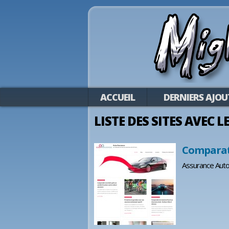
ACCUEIL
DERNIERS AJOU
LISTE DES SITES AVEC 
Comparat
Assurance Auto,