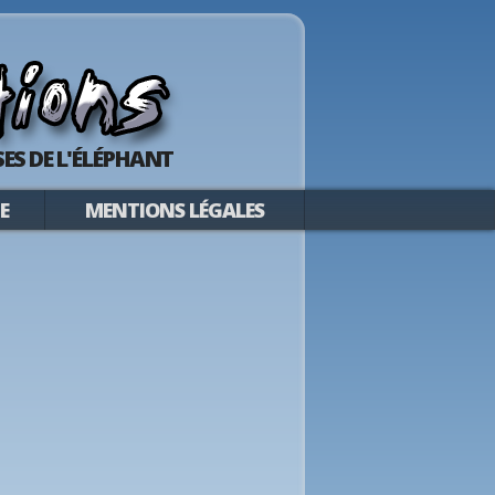
ES DE L'ÉLÉPHANT
E
MENTIONS LÉGALES