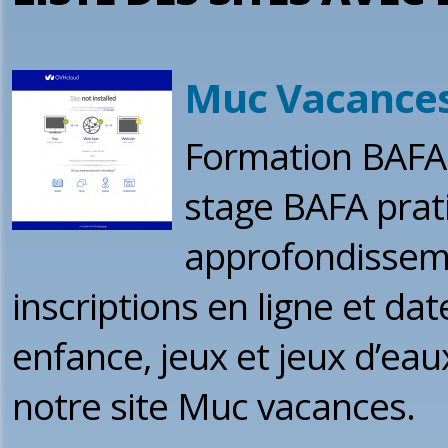
Muc Vacance
Formation BAFA 
stage BAFA prat
approfondissemen
inscriptions en ligne et da
enfance, jeux et jeux d’eau
notre site Muc vacances.