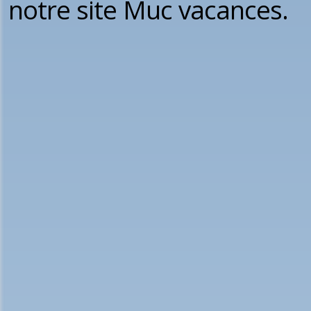
notre site Muc vacances.