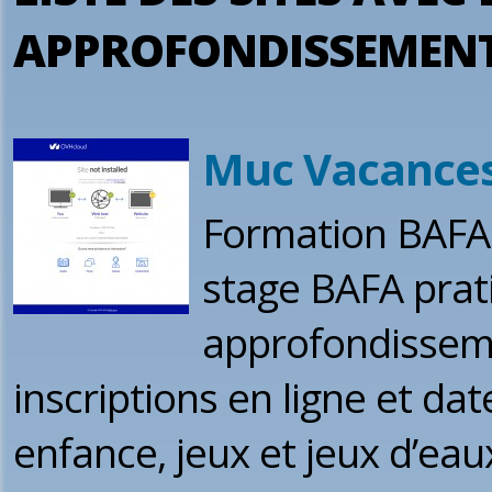
APPROFONDISSEMENT
Muc Vacance
Formation BAFA 
stage BAFA prat
approfondissemen
inscriptions en ligne et da
enfance, jeux et jeux d’eau