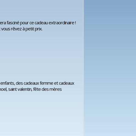
era fasciné pour ce cadeau extraordinaire !
vous rêvez à petit prix.
s enfants, des cadeaux femme et cadeaux
oel, saint valentin, fête des mères