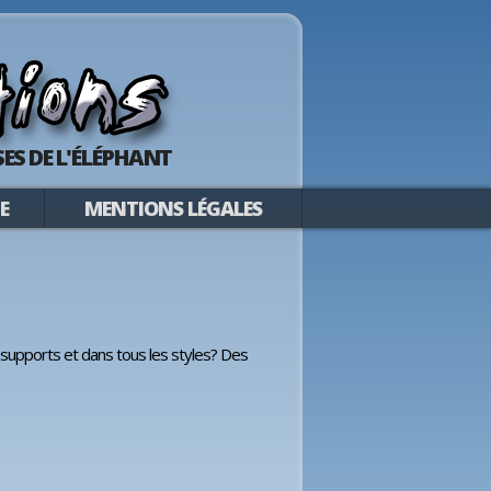
ES DE L'ÉLÉPHANT
E
MENTIONS LÉGALES
supports et dans tous les styles? Des