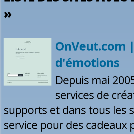
»
OnVeut.com |
d'émotions
Depuis mai 200
services de créa
supports et dans tous les s
service pour des cadeaux p