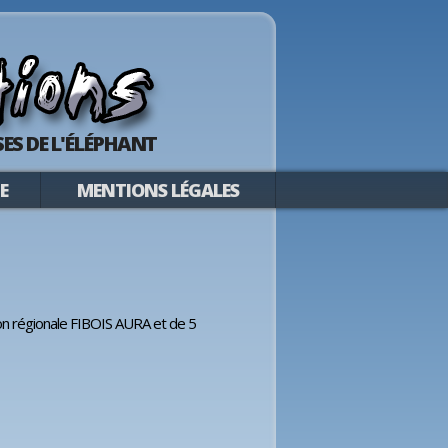
ES DE L'ÉLÉPHANT
E
MENTIONS LÉGALES
ion régionale FIBOIS AURA et de 5