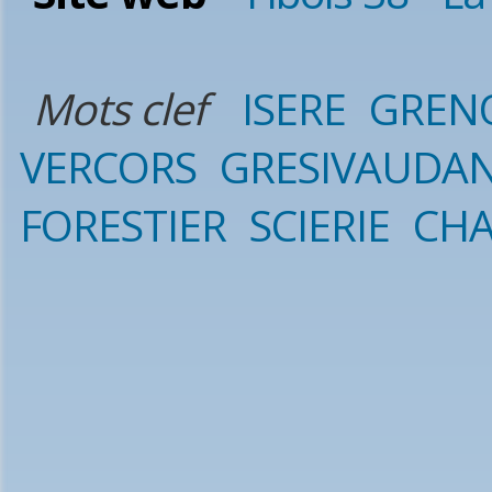
Mots clef
ISERE
GREN
VERCORS
GRESIVAUDA
FORESTIER
SCIERIE
CHA