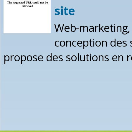
site
Web-marketing, p
conception des 
propose des solutions en 