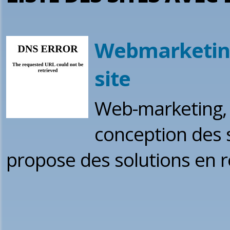
Webmarketin
site
Web-marketing, p
conception des 
propose des solutions en 