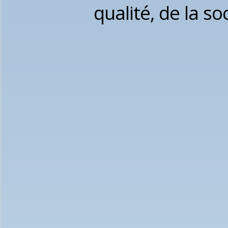
qualité, de la s