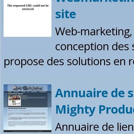
site
Web-marketing, p
conception des 
propose des solutions en 
Annuaire de s
Mighty Produ
Annuaire de lien