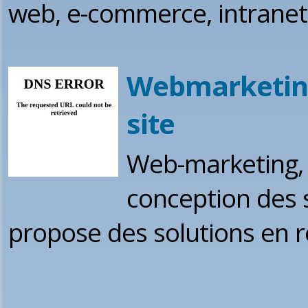
web, e-commerce, intranet, .
Webmarketin
site
Web-marketing, p
conception des 
propose des solutions en 