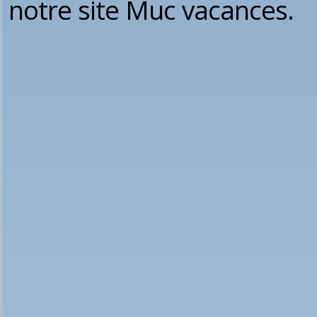
notre site Muc vacances.