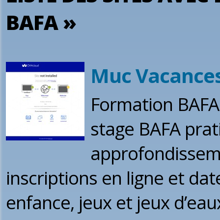
BAFA »
Muc Vacance
Formation BAFA 
stage BAFA prat
approfondissemen
inscriptions en ligne et da
enfance, jeux et jeux d’eau