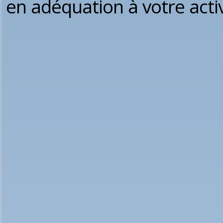
en adéquation à votre activ