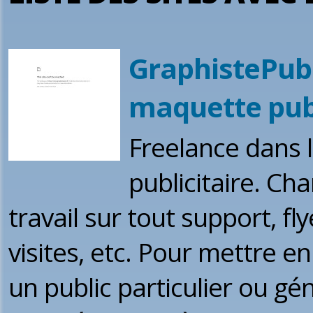
GraphistePub.
maquette publ
Freelance dans 
publicitaire. Ch
travail sur tout support, fly
visites, etc. Pour mettre en
un public particulier ou gén