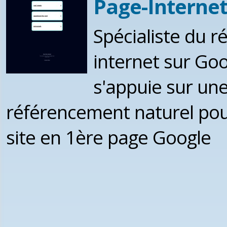
Page-Internet
Spécialiste du r
internet sur Goo
s'appuie sur un
référencement naturel pour
site en 1ère page Google