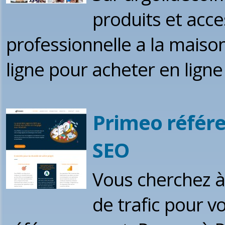
produits et acce
professionnelle a la maison
ligne pour acheter en ligne
Primeo référ
SEO
Vous cherchez à a
de trafic pour vo