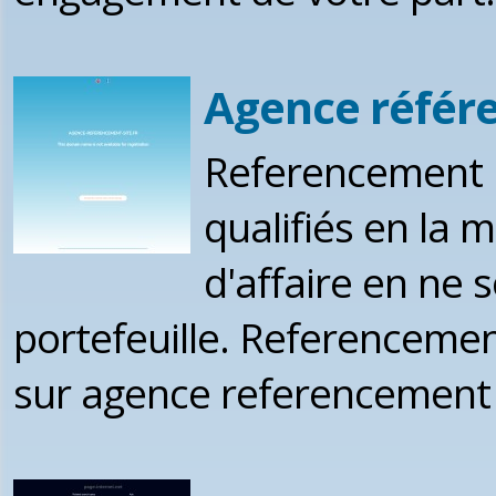
Agence référ
Referencement n
qualifiés en la 
d'affaire en ne
portefeuille. Referencemen
sur agence referencement s