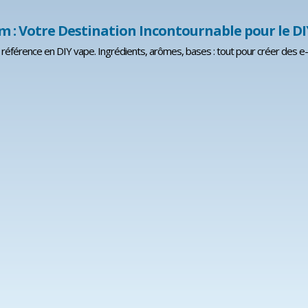
m : Votre Destination Incontournable pour le D
 référence en DIY vape. Ingrédients, arômes, bases : tout pour créer des e-