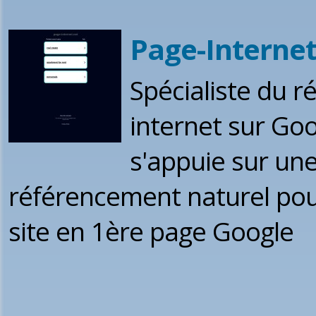
Page-Internet
Spécialiste du r
internet sur Goo
s'appuie sur un
référencement naturel pour
site en 1ère page Google