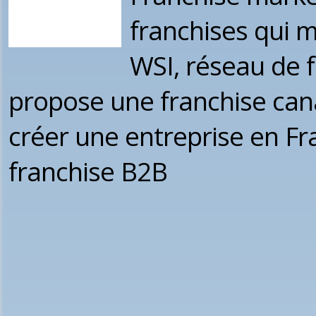
franchises qui 
WSI, réseau de f
propose une franchise can
créer une entreprise en Fr
franchise B2B