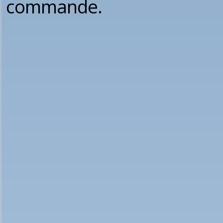
commande.