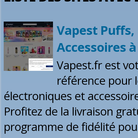
Vapest Puffs, 
Accessoires à
Vapest.fr est vo
référence pour l
électroniques et accessoire
Profitez de la livraison gra
programme de fidélité po