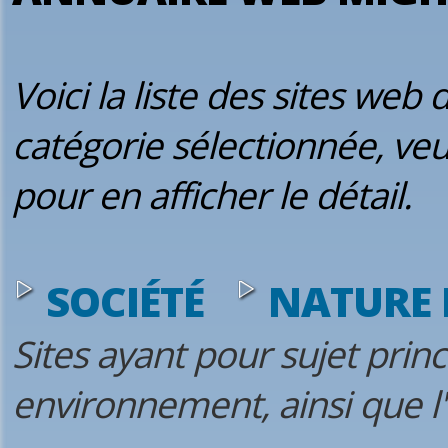
Voici la liste des sites web
catégorie sélectionnée, veu
pour en afficher le détail.
SOCIÉTÉ
NATURE 
Sites ayant pour sujet princ
environnement, ainsi que l