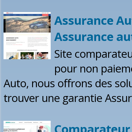
Assurance Au
Assurance aut
Site comparateur
pour non paiem
Auto, nous offrons des sol
trouver une garantie Assu
Comparateur 