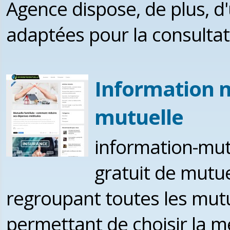
Agence dispose, de plus, d
adaptées pour la consultat
Information 
mutuelle
information-mut
gratuit de mutu
regroupant toutes les mut
permettant de choisir la m