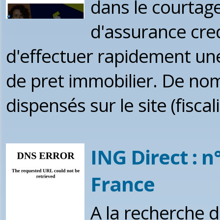
dans le courtage
d'assurance cred
d'effectuer rapidement u
de pret immobilier. De nom
dispensés sur le site (fiscali
ING Direct : n
France
A la recherche d