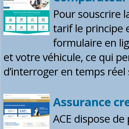
Pour souscrire l
tarif le principe
formulaire en li
et votre véhicule, ce qui 
d’interroger en temps réel 
Assurance cre
ACE dispose de 