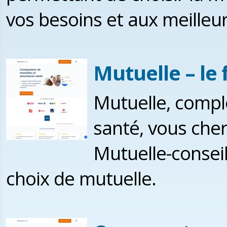
vos besoins et aux meilleurs
Mutuelle – le
Mutuelle, compl
santé, vous che
Mutuelle-conseil
choix de mutuelle.