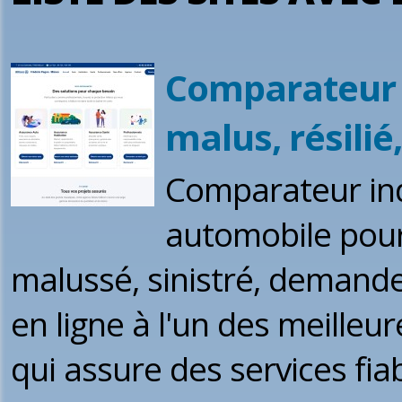
Comparateur 
malus, résili
Comparateur in
automobile pour 
malussé, sinistré, demande
en ligne à l'un des meilleu
qui assure des services fia