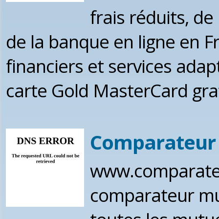
frais réduits, de
de la banque en ligne en F
financiers et services adapt
carte Gold MasterCard gratu
Comparateur 
www.comparateur
comparateur mut