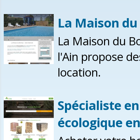
La Maison du 
La Maison du Bo
l'Ain propose de
location.
Spécialiste e
écologique en